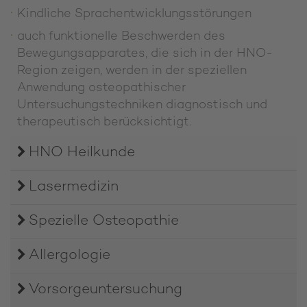
Kindliche Sprachentwicklungsstörungen
auch funktionelle Beschwerden des
Bewegungsapparates, die sich in der HNO-
Region zeigen, werden in der speziellen
Anwendung osteopathischer
Untersuchungstechniken diagnostisch und
therapeutisch berücksichtigt.
HNO Heilkunde
Lasermedizin
Spezielle Osteopathie
Allergologie
Vorsorge­untersuchung